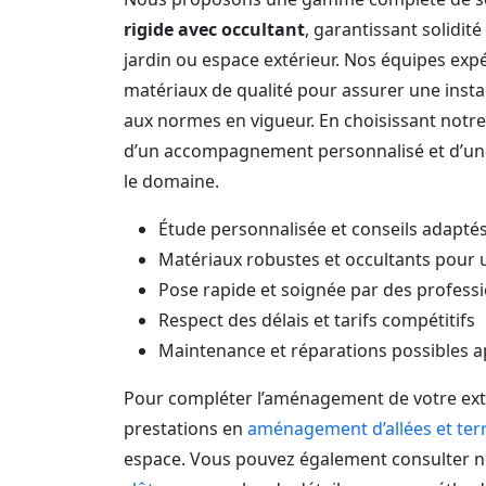
rigide avec occultant
, garantissant solidité
jardin ou espace extérieur. Nos équipes exp
matériaux de qualité pour assurer une insta
aux normes en vigueur. En choisissant notre
d’un accompagnement personnalisé et d’un
le domaine.
Étude personnalisée et conseils adaptés
Matériaux robustes et occultants pour 
Pose rapide et soignée par des professi
Respect des délais et tarifs compétitifs
Maintenance et réparations possibles ap
Pour compléter l’aménagement de votre exté
prestations en
aménagement d’allées et ter
espace. Vous pouvez également consulter n