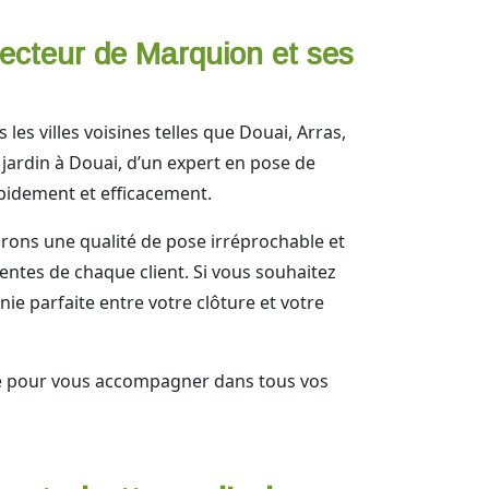
secteur de Marquion et ses
 les villes voisines telles que Douai, Arras,
jardin à Douai, d’un expert en pose de
apidement et efficacement.
rons une qualité de pose irréprochable et
tentes de chaque client. Si vous souhaitez
e parfaite entre votre clôture et votre
ute pour vous accompagner dans tous vos