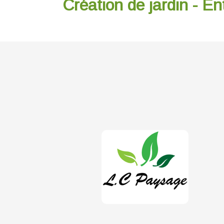
Création de jardin - En