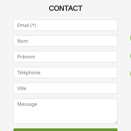
CONTACT