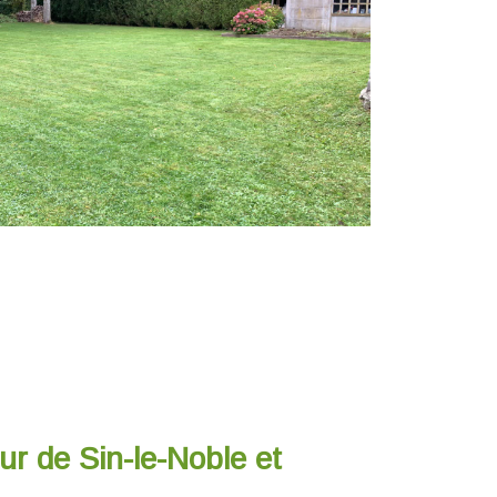
ur de Sin-le-Noble et