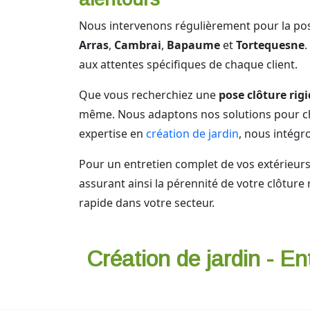
Nous intervenons régulièrement pour la pose 
Arras
,
Cambrai
,
Bapaume
et
Tortequesne
.
aux attentes spécifiques de chaque client.
Que vous recherchiez une
pose clôture rig
même. Nous adaptons nos solutions pour chaq
expertise en
création de jardin
, nous intég
Pour un entretien complet de vos extérieu
assurant ainsi la pérennité de votre clôture 
rapide dans votre secteur.
Création de jardin - En