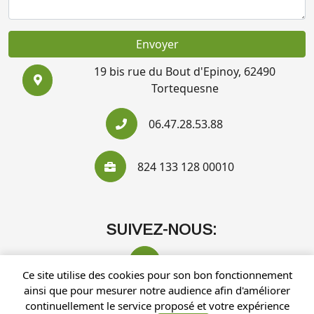
Envoyer
19 bis rue du Bout d'Epinoy, 62490
Tortequesne
06.47.28.53.88
824 133 128 00010
SUIVEZ-NOUS:
Ce site utilise des cookies pour son bon fonctionnement
ainsi que pour mesurer notre audience afin d'améliorer
continuellement le service proposé et votre expérience