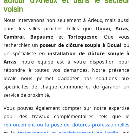
autour d'Arleux et dans le secteur
voisin
Nous intervenons non seulement à Arleux, mais aussi
dans les villes proches telles que
Douai
,
Arras
,
Cambrai
,
Bapaume
et
Tortequesne
. Que vous
recherchiez un
poseur de clôture souple à Douai
ou
un spécialiste en
installation de clôture souple à
Arras
, notre équipe est à votre disposition pour
répondre à toutes vos demandes. Notre présence
locale nous permet d’adapter nos solutions aux
spécificités de chaque commune et de garantir un
service de proximité.
Vous pouvez également compter sur notre expertise
pour des travaux complémentaires, tels que le
renforcement ou la pose de clôtures professionnelles