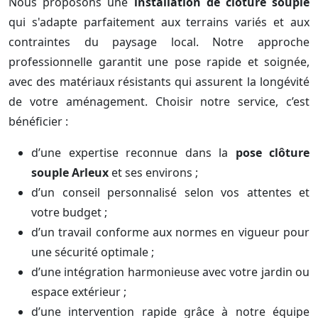
Nous proposons une
installation de clôture souple
qui s'adapte parfaitement aux terrains variés et aux
contraintes du paysage local. Notre approche
professionnelle garantit une pose rapide et soignée,
avec des matériaux résistants qui assurent la longévité
de votre aménagement. Choisir notre service, c’est
bénéficier :
d’une expertise reconnue dans la
pose clôture
souple Arleux
et ses environs ;
d’un conseil personnalisé selon vos attentes et
votre budget ;
d’un travail conforme aux normes en vigueur pour
une sécurité optimale ;
d’une intégration harmonieuse avec votre jardin ou
espace extérieur ;
d’une intervention rapide grâce à notre équipe