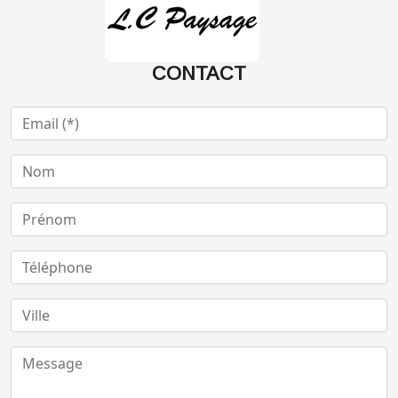
CONTACT