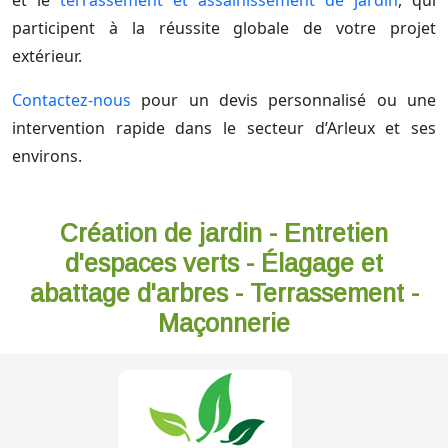
et le
terrassement et assainissement de jardin
, qui
participent à la réussite globale de votre projet
extérieur.
Contactez-nous
pour un devis personnalisé ou une
intervention rapide dans le secteur d’Arleux et ses
environs.
Création de jardin - Entretien
d'espaces verts - Élagage et
abattage d'arbres - Terrassement -
Maçonnerie