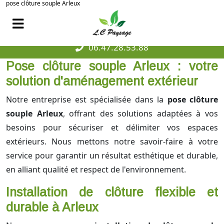
pose clôture souple Arleux
06.47.28.53.88
Pose clôture souple Arleux : votre
solution d'aménagement extérieur
Notre entreprise est spécialisée dans la
pose clôture
souple Arleux
, offrant des solutions adaptées à vos
besoins pour sécuriser et délimiter vos espaces
extérieurs. Nous mettons notre savoir-faire à votre
service pour garantir un résultat esthétique et durable,
en alliant qualité et respect de l'environnement.
Installation de clôture flexible et
durable à Arleux