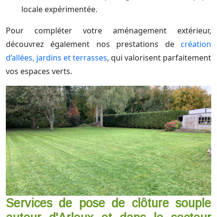
locale expérimentée.
Pour compléter votre aménagement extérieur,
découvrez également nos prestations de
création
d’allées, jardins et terrasses
, qui valorisent parfaitement
vos espaces verts.
Services de pose de clôture souple