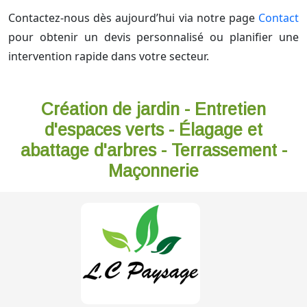
Contactez-nous dès aujourd’hui via notre page
Contact
pour obtenir un devis personnalisé ou planifier une
intervention rapide dans votre secteur.
Création de jardin - Entretien
d'espaces verts - Élagage et
abattage d'arbres - Terrassement -
Maçonnerie