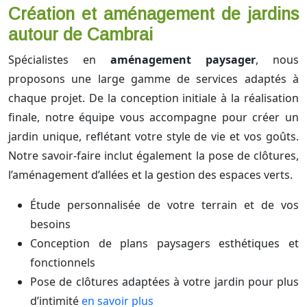
Création et aménagement de jardins
autour de Cambrai
Spécialistes en
aménagement paysager
, nous
proposons une large gamme de services adaptés à
chaque projet. De la conception initiale à la réalisation
finale, notre équipe vous accompagne pour créer un
jardin unique, reflétant votre style de vie et vos goûts.
Notre savoir-faire inclut également la pose de clôtures,
l’aménagement d’allées et la gestion des espaces verts.
Étude personnalisée de votre terrain et de vos
besoins
Conception de plans paysagers esthétiques et
fonctionnels
Pose de clôtures adaptées à votre jardin pour plus
d’intimité
en savoir plus