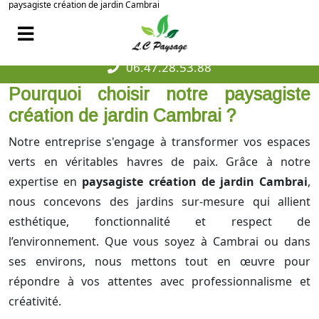
paysagiste création de jardin Cambrai
06.47.28.53.88
Pourquoi choisir notre paysagiste
création de jardin Cambrai ?
Notre entreprise s'engage à transformer vos espaces
verts en véritables havres de paix. Grâce à notre
expertise en
paysagiste création de jardin Cambrai
,
nous concevons des jardins sur-mesure qui allient
esthétique, fonctionnalité et respect de
l’environnement. Que vous soyez à Cambrai ou dans
ses environs, nous mettons tout en œuvre pour
répondre à vos attentes avec professionnalisme et
créativité.