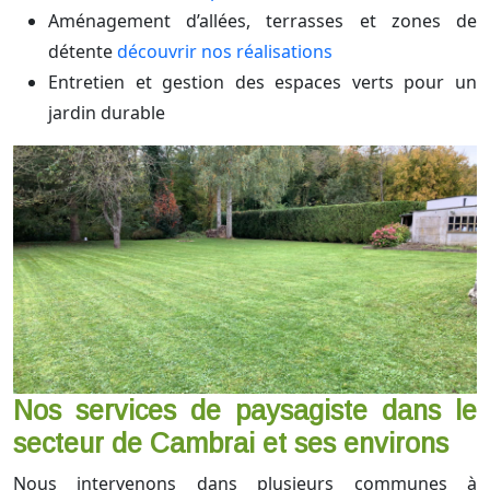
Aménagement d’allées, terrasses et zones de
détente
découvrir nos réalisations
Entretien et gestion des espaces verts pour un
jardin durable
Nos services de paysagiste dans le
secteur de Cambrai et ses environs
Nous intervenons dans plusieurs communes à