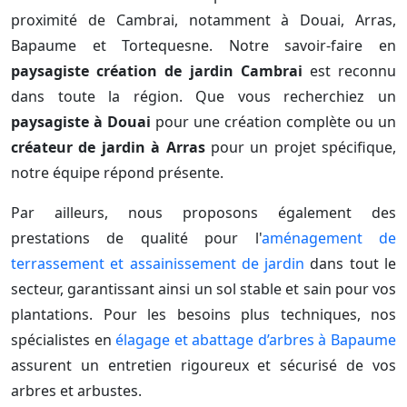
proximité de Cambrai, notamment à Douai, Arras,
Bapaume et Tortequesne. Notre savoir-faire en
paysagiste création de jardin Cambrai
est reconnu
dans toute la région. Que vous recherchiez un
paysagiste à Douai
pour une création complète ou un
créateur de jardin à Arras
pour un projet spécifique,
notre équipe répond présente.
Par ailleurs, nous proposons également des
prestations de qualité pour l'
aménagement de
terrassement et assainissement de jardin
dans tout le
secteur, garantissant ainsi un sol stable et sain pour vos
plantations. Pour les besoins plus techniques, nos
spécialistes en
élagage et abattage d’arbres à Bapaume
assurent un entretien rigoureux et sécurisé de vos
arbres et arbustes.