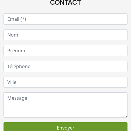
CONTACT
Envoyer