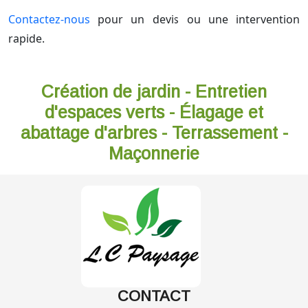
Contactez-nous
pour un devis ou une intervention
rapide.
Création de jardin - Entretien
d'espaces verts - Élagage et
abattage d'arbres - Terrassement -
Maçonnerie
CONTACT