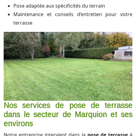
Pose adaptée aux spécificités du terrain
Maintenance et conseils d’entretien pour votre
terrasse
Nos services de pose de terrasse
dans le secteur de Marquion et ses
environs
Notre entreprise intervient dans la
pose de terrasse
à