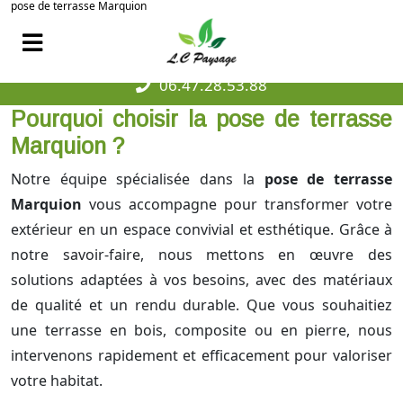
pose de terrasse Marquion
06.47.28.53.88
Pourquoi choisir la pose de terrasse
Marquion ?
Notre équipe spécialisée dans la
pose de terrasse
Marquion
vous accompagne pour transformer votre
extérieur en un espace convivial et esthétique. Grâce à
notre savoir-faire, nous mettons en œuvre des
solutions adaptées à vos besoins, avec des matériaux
de qualité et un rendu durable. Que vous souhaitiez
une terrasse en bois, composite ou en pierre, nous
intervenons rapidement et efficacement pour valoriser
votre habitat.