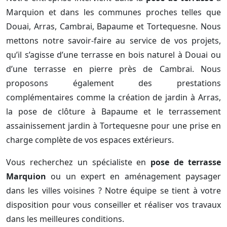
Marquion et dans les communes proches telles que
Douai, Arras, Cambrai, Bapaume et Tortequesne. Nous
mettons notre savoir-faire au service de vos projets,
qu’il s’agisse d’une terrasse en bois naturel à Douai ou
d’une terrasse en pierre près de Cambrai. Nous
proposons également des prestations
complémentaires comme la création de jardin à Arras,
la pose de clôture à Bapaume et le terrassement
assainissement jardin à Tortequesne pour une prise en
charge complète de vos espaces extérieurs.
Vous recherchez un spécialiste en
pose de terrasse
Marquion
ou un expert en aménagement paysager
dans les villes voisines ? Notre équipe se tient à votre
disposition pour vous conseiller et réaliser vos travaux
dans les meilleures conditions.