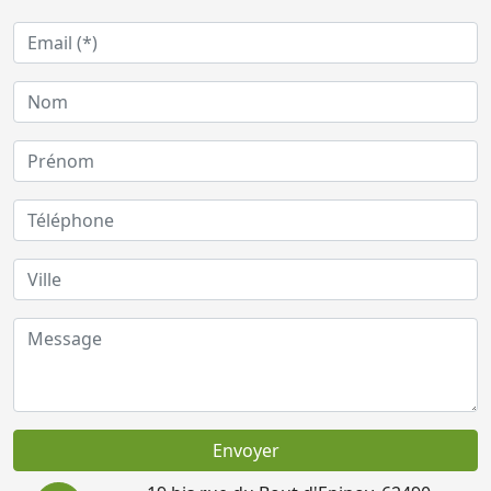
Envoyer