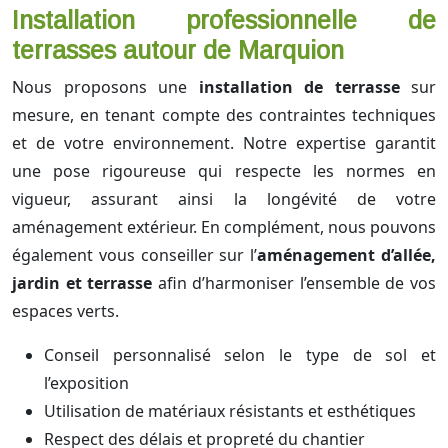
Installation professionnelle de
terrasses autour de Marquion
Nous proposons une
installation de terrasse
sur
mesure, en tenant compte des contraintes techniques
et de votre environnement. Notre expertise garantit
une pose rigoureuse qui respecte les normes en
vigueur, assurant ainsi la longévité de votre
aménagement extérieur. En complément, nous pouvons
également vous conseiller sur l’
aménagement d’allée,
jardin et terrasse
afin d’harmoniser l’ensemble de vos
espaces verts.
Conseil personnalisé selon le type de sol et
l’exposition
Utilisation de matériaux résistants et esthétiques
Respect des délais et propreté du chantier