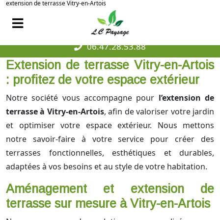
extension de terrasse Vitry-en-Artois
06.47.28.53.88
Extension de terrasse Vitry-en-Artois
: profitez de votre espace extérieur
Notre société vous accompagne pour
l’extension de
terrasse à Vitry-en-Artois
, afin de valoriser votre jardin
et optimiser votre espace extérieur. Nous mettons
notre savoir-faire à votre service pour créer des
terrasses fonctionnelles, esthétiques et durables,
adaptées à vos besoins et au style de votre habitation.
Aménagement et extension de
terrasse sur mesure à Vitry-en-Artois