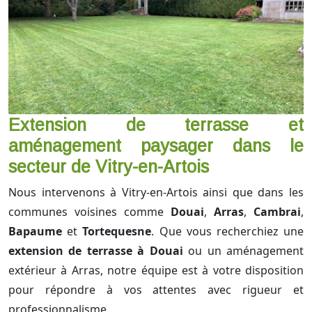
Extension de terrasse et
aménagement paysager dans le
secteur de Vitry-en-Artois
Nous intervenons à Vitry-en-Artois ainsi que dans les
communes voisines comme
Douai
,
Arras
,
Cambrai
,
Bapaume
et
Tortequesne
. Que vous recherchiez une
extension de terrasse à Douai
ou un aménagement
extérieur à Arras, notre équipe est à votre disposition
pour répondre à vos attentes avec rigueur et
professionnalisme.