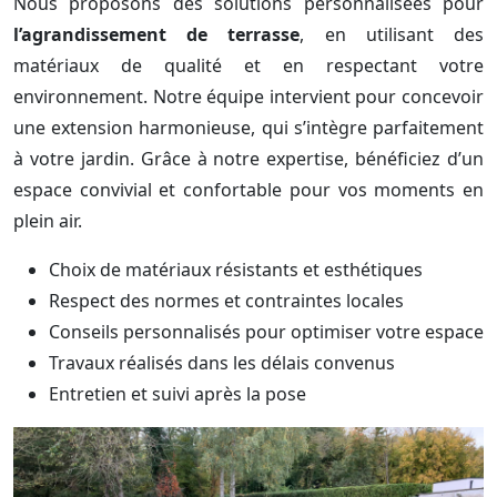
Nous proposons des solutions personnalisées pour
l’agrandissement de terrasse
, en utilisant des
matériaux de qualité et en respectant votre
environnement. Notre équipe intervient pour concevoir
une extension harmonieuse, qui s’intègre parfaitement
à votre jardin. Grâce à notre expertise, bénéficiez d’un
espace convivial et confortable pour vos moments en
plein air.
Choix de matériaux résistants et esthétiques
Respect des normes et contraintes locales
Conseils personnalisés pour optimiser votre espace
Travaux réalisés dans les délais convenus
Entretien et suivi après la pose