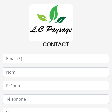
CONTACT