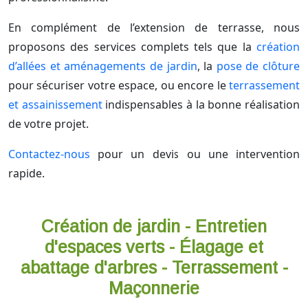
En complément de l’extension de terrasse, nous
proposons des services complets tels que la
création
d’allées et aménagements de jardin
, la
pose de clôture
pour sécuriser votre espace, ou encore le
terrassement
et assainissement
indispensables à la bonne réalisation
de votre projet.
Contactez-nous
pour un devis ou une intervention
rapide.
Création de jardin - Entretien
d'espaces verts - Élagage et
abattage d'arbres - Terrassement -
Maçonnerie