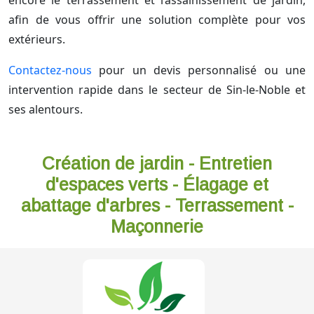
encore le terrassement et l’assainissement de jardin,
afin de vous offrir une solution complète pour vos
extérieurs.
Contactez-nous
pour un devis personnalisé ou une
intervention rapide dans le secteur de Sin-le-Noble et
ses alentours.
Création de jardin - Entretien
d'espaces verts - Élagage et
abattage d'arbres - Terrassement -
Maçonnerie