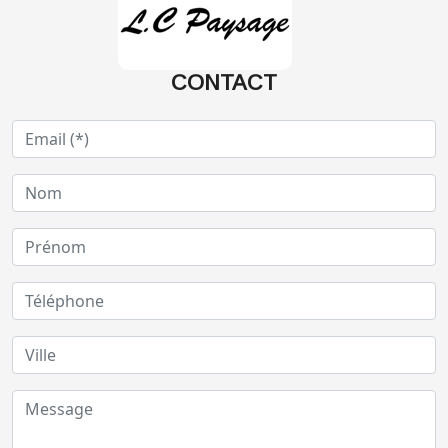
CONTACT