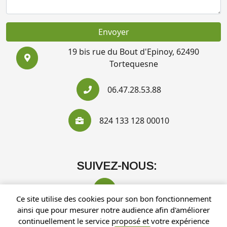
Envoyer
19 bis rue du Bout d'Epinoy, 62490
Tortequesne
06.47.28.53.88
824 133 128 00010
SUIVEZ-NOUS:
Ce site utilise des cookies pour son bon fonctionnement
ainsi que pour mesurer notre audience afin d'améliorer
continuellement le service proposé et votre expérience