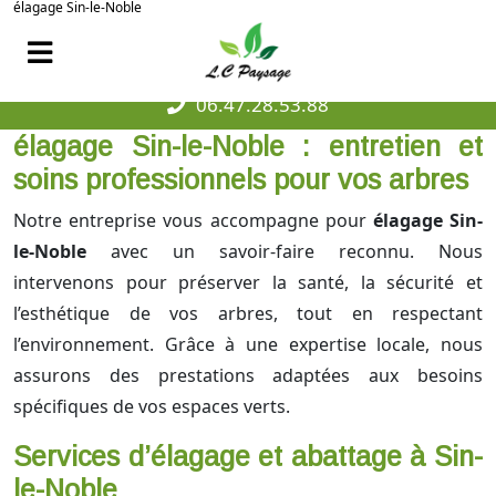
élagage Sin-le-Noble
06.47.28.53.88
élagage Sin-le-Noble : entretien et
soins professionnels pour vos arbres
Notre entreprise vous accompagne pour
élagage Sin-
le-Noble
avec un savoir-faire reconnu. Nous
intervenons pour préserver la santé, la sécurité et
l’esthétique de vos arbres, tout en respectant
l’environnement. Grâce à une expertise locale, nous
assurons des prestations adaptées aux besoins
spécifiques de vos espaces verts.
Services d’élagage et abattage à Sin-
le-Noble