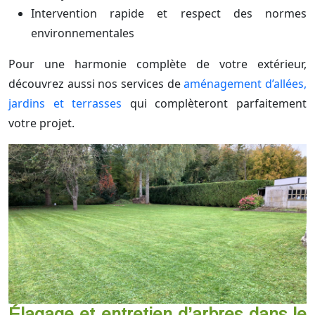
Intervention rapide et respect des normes
environnementales
Pour une harmonie complète de votre extérieur,
découvrez aussi nos services de
aménagement d’allées,
jardins et terrasses
qui complèteront parfaitement
votre projet.
Élagage et entretien d’arbres dans le