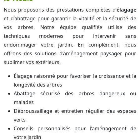
Nous proposons des prestations complètes d’
élagage
et d’abattage pour garantir la vitalité et la sécurité de
vos arbres. Notre équipe qualifiée utilise des
techniques modernes pour intervenir sans
endommager votre jardin. En complément, nous
offrons des solutions d’aménagement paysager pour
sublimer vos extérieurs.
Élagage raisonné pour favoriser la croissance et la
longévité des arbres
Abattage sécurisé des arbres dangereux ou
malades
Débroussaillage et entretien régulier des espaces
verts
Conseils personnalisés pour l’aménagement de
votre jardin