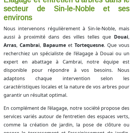
secteur de Sin-le-Noble et ses
environs
Nous intervenons régulièrement à Sin-le-Noble, mais
aussi à proximité dans des villes telles que
Douai
,
Arras
,
Cambrai
,
Bapaume
et
Tortequesne
. Que vous
recherchiez un spécialiste de l’élagage à Douai ou un
expert en abattage à Cambrai, notre équipe est
disponible pour répondre à vos besoins. Nous
adaptons chaque intervention selon les
caractéristiques locales et la nature de vos arbres pour
garantir un résultat optimal.
En complément de l’élagage, notre société propose des
services variés autour de l’entretien des espaces verts,
comme la création de jardin, la pose de clôture ou