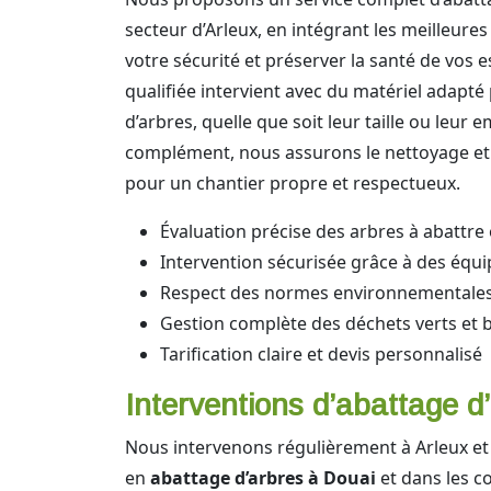
secteur d’Arleux, en intégrant les meilleure
votre sécurité et préserver la santé de vos 
qualifiée intervient avec du matériel adapté
d’arbres, quelle que soit leur taille ou leur
complément, nous assurons le nettoyage et 
pour un chantier propre et respectueux.
Évaluation précise des arbres à abattre
Intervention sécurisée grâce à des équ
Respect des normes environnementales 
Gestion complète des déchets verts et 
Tarification claire et devis personnalisé
Interventions d’abattage d
Nous intervenons régulièrement à Arleux et 
en
abattage d’arbres à Douai
et dans les c