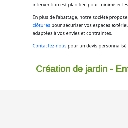
intervention est planifiée pour minimiser les 
En plus de l’abattage, notre société prop
clôtures
pour sécuriser vos espaces extérie
adaptées à vos envies et contraintes.
Contactez-nous
pour un devis personnalisé o
Création de jardin - En