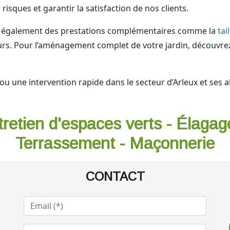
risques et garantir la satisfaction de nos clients.
ose également des prestations complémentaires comme la
tai
urs. Pour l’aménagement complet de votre jardin, découvre
u une intervention rapide dans le secteur d’Arleux et ses a
tretien d'espaces verts - Élagag
Terrassement - Maçonnerie
CONTACT