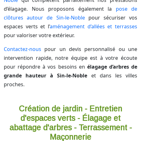
Noble
qui complètent parfaitement nos prestations
d’élagage. Nous proposons également la
pose de
clôtures autour de Sin-le-Noble
pour sécuriser vos
espaces verts et l’
aménagement d’allées et terrasses
pour valoriser votre extérieur.
Contactez-nous
pour un devis personnalisé ou une
intervention rapide, notre équipe est à votre écoute
pour répondre à vos besoins en
élagage d’arbres de
grande hauteur à Sin-le-Noble
et dans les villes
proches.
Création de jardin - Entretien
d'espaces verts - Élagage et
abattage d'arbres - Terrassement -
Maçonnerie