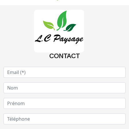
CONTACT