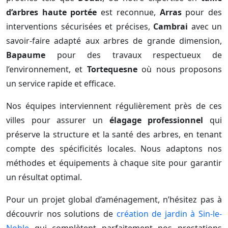
d’arbres haute portée
est reconnue,
Arras
pour des
interventions sécurisées et précises,
Cambrai
avec un
savoir-faire adapté aux arbres de grande dimension,
Bapaume
pour des travaux respectueux de
l’environnement, et
Tortequesne
où nous proposons
un service rapide et efficace.
Nos équipes interviennent régulièrement près de ces
villes pour assurer un
élagage professionnel
qui
préserve la structure et la santé des arbres, en tenant
compte des spécificités locales. Nous adaptons nos
méthodes et équipements à chaque site pour garantir
un résultat optimal.
Pour un projet global d’aménagement, n’hésitez pas à
découvrir nos solutions de
création de jardin à Sin-le-