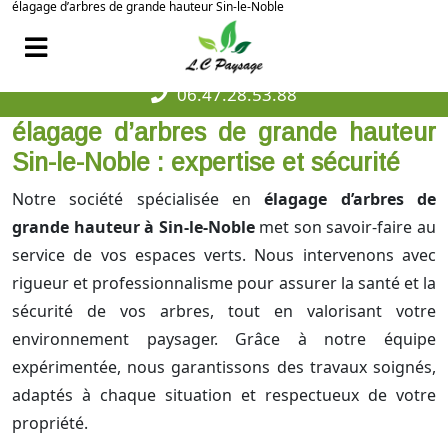
élagage d’arbres de grande hauteur Sin-le-Noble
06.47.28.53.88
élagage d’arbres de grande hauteur
Sin-le-Noble : expertise et sécurité
Notre société spécialisée en
élagage d’arbres de
grande hauteur à Sin-le-Noble
met son savoir-faire au
service de vos espaces verts. Nous intervenons avec
rigueur et professionnalisme pour assurer la santé et la
sécurité de vos arbres, tout en valorisant votre
environnement paysager. Grâce à notre équipe
expérimentée, nous garantissons des travaux soignés,
adaptés à chaque situation et respectueux de votre
propriété.