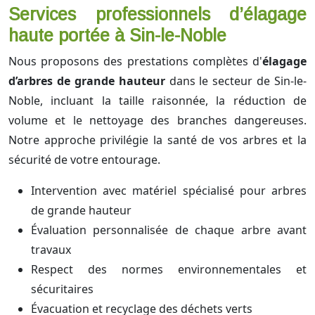
Services professionnels d’élagage
haute portée à Sin-le-Noble
Nous proposons des prestations complètes d'
élagage
d’arbres de grande hauteur
dans le secteur de Sin-le-
Noble, incluant la taille raisonnée, la réduction de
volume et le nettoyage des branches dangereuses.
Notre approche privilégie la santé de vos arbres et la
sécurité de votre entourage.
Intervention avec matériel spécialisé pour arbres
de grande hauteur
Évaluation personnalisée de chaque arbre avant
travaux
Respect des normes environnementales et
sécuritaires
Évacuation et recyclage des déchets verts