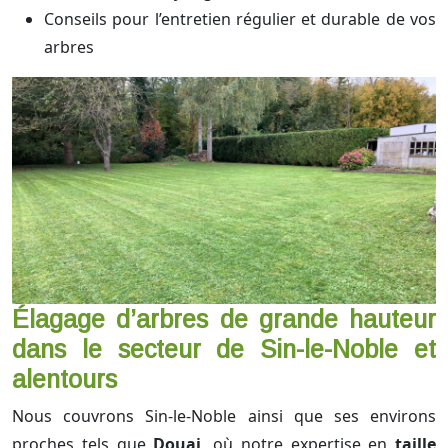
Conseils pour l’entretien régulier et durable de vos
arbres
Élagage d’arbres de grande hauteur
dans le secteur de Sin-le-Noble et
alentours
Nous couvrons Sin-le-Noble ainsi que ses environs
proches tels que
Douai
, où notre expertise en
taille