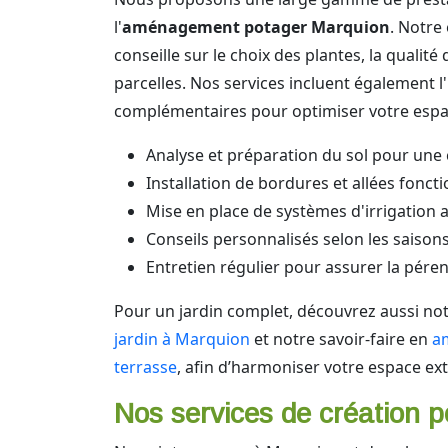
l'
aménagement potager Marquion
. Notre
conseille sur le choix des plantes, la qualité 
parcelles. Nos services incluent également l'
complémentaires pour optimiser votre espac
Analyse et préparation du sol pour une
Installation de bordures et allées fonct
Mise en place de systèmes d'irrigation 
Conseils personnalisés selon les saisons
Entretien régulier pour assurer la pére
Pour un jardin complet, découvrez aussi no
jardin à Marquion
et notre savoir-faire en
a
terrasse
, afin d’harmoniser votre espace ext
Nos services de création p