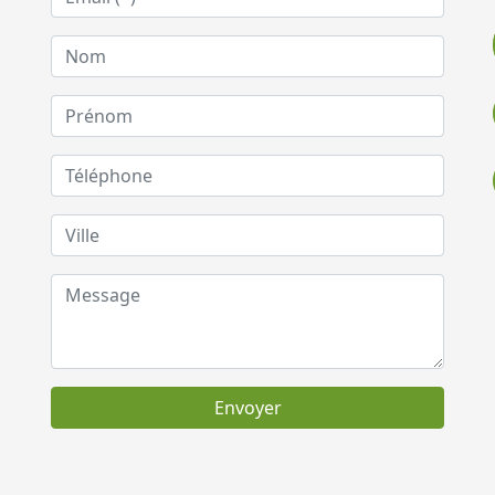
Envoyer