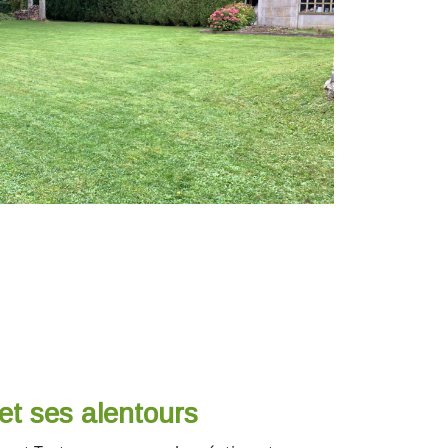
et ses alentours