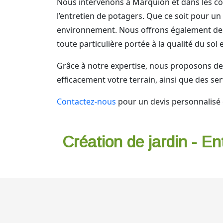
Nous intervenons à Marquion et dans les co
l’entretien de potagers. Que ce soit pour un
environnement. Nous offrons également des 
toute particulière portée à la qualité du sol 
Grâce à notre expertise, nous proposons 
efficacement votre terrain, ainsi que des se
Contactez-nous
pour un devis personnalisé 
Création de jardin - En