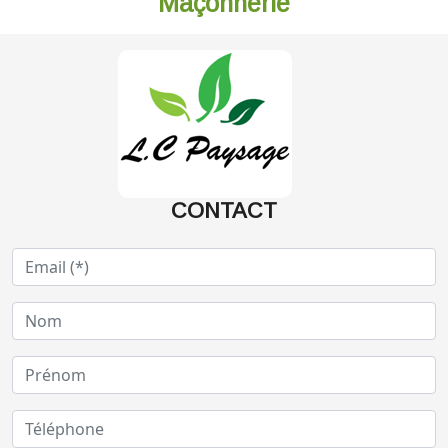
Maçonnerie
CONTACT