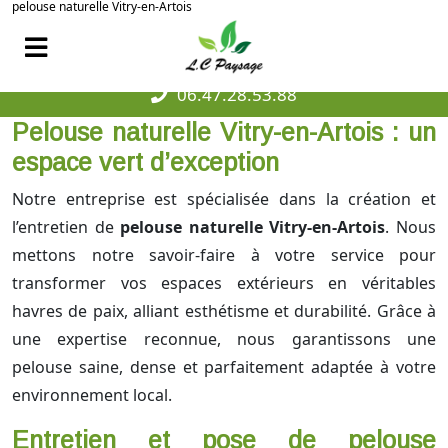
pelouse naturelle Vitry-en-Artois
06.47.28.53.88
Pelouse naturelle Vitry-en-Artois : un
espace vert d’exception
Notre entreprise est spécialisée dans la création et
l’entretien de
pelouse naturelle Vitry-en-Artois
. Nous
mettons notre savoir-faire à votre service pour
transformer vos espaces extérieurs en véritables
havres de paix, alliant esthétisme et durabilité. Grâce à
une expertise reconnue, nous garantissons une
pelouse saine, dense et parfaitement adaptée à votre
environnement local.
Entretien et pose de pelouse