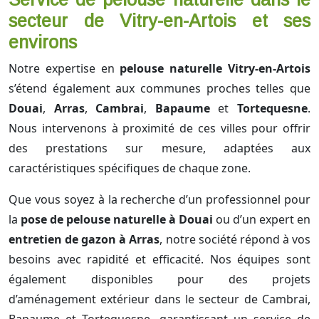
secteur de Vitry-en-Artois et ses
environs
Notre expertise en
pelouse naturelle Vitry-en-Artois
s’étend également aux communes proches telles que
Douai
,
Arras
,
Cambrai
,
Bapaume
et
Tortequesne
.
Nous intervenons à proximité de ces villes pour offrir
des prestations sur mesure, adaptées aux
caractéristiques spécifiques de chaque zone.
Que vous soyez à la recherche d’un professionnel pour
la
pose de pelouse naturelle à Douai
ou d’un expert en
entretien de gazon à Arras
, notre société répond à vos
besoins avec rapidité et efficacité. Nos équipes sont
également disponibles pour des projets
d’aménagement extérieur dans le secteur de Cambrai,