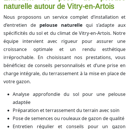
naturelle autour de Vitry-en-Artois
Nous proposons un service complet d’installation et
d’entretien de
pelouse naturelle
qui s’adapte aux
spécificités du sol et du climat de Vitry-en-Artois. Notre
équipe intervient avec rigueur pour assurer une
croissance optimale et un rendu esthétique
irréprochable. En choisissant nos prestations, vous
bénéficiez de conseils personnalisés et d’une prise en
charge intégrale, du terrassement à la mise en place de
votre gazon.
Analyse approfondie du sol pour une pelouse
adaptée
Préparation et terrassement du terrain avec soin
Pose de semences ou rouleaux de gazon de qualité
Entretien régulier et conseils pour un gazon