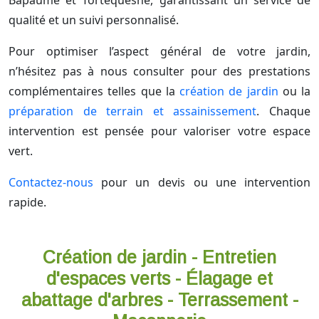
Bapaume et Tortequesne, garantissant un service de
qualité et un suivi personnalisé.
Pour optimiser l’aspect général de votre jardin,
n’hésitez pas à nous consulter pour des prestations
complémentaires telles que la
création de jardin
ou la
préparation de terrain et assainissement
. Chaque
intervention est pensée pour valoriser votre espace
vert.
Contactez-nous
pour un devis ou une intervention
rapide.
Création de jardin - Entretien
d'espaces verts - Élagage et
abattage d'arbres - Terrassement -