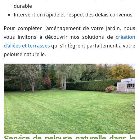
durable
Intervention rapide et respect des délais convenus
Pour compléter l’aménagement de votre jardin, nous
vous invitons à découvrir nos solutions de
création
d’allées et terrasses
qui s’intègrent parfaitement à votre
pelouse naturelle.
Service de pelouse naturelle dans le