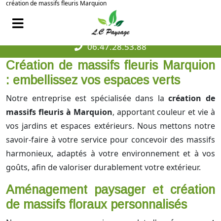
création de massifs fleuris Marquion
06.47.28.53.88
Création de massifs fleuris Marquion
: embellissez vos espaces verts
Notre entreprise est spécialisée dans la
création de
massifs fleuris à Marquion
, apportant couleur et vie à
vos jardins et espaces extérieurs. Nous mettons notre
savoir-faire à votre service pour concevoir des massifs
harmonieux, adaptés à votre environnement et à vos
goûts, afin de valoriser durablement votre extérieur.
Aménagement paysager et création
de massifs floraux personnalisés