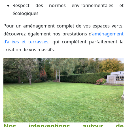
Respect des normes environnementales et
écologiques
Pour un aménagement complet de vos espaces verts,
découvrez également nos prestations d’
aménagement
d’allées et terrasses
, qui complètent parfaitement la
création de vos massifs.
Nos interventions autour de