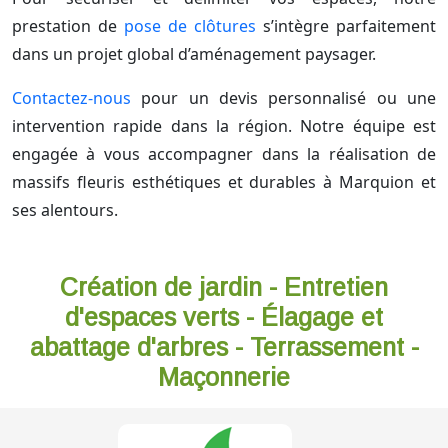
prestation de
pose de clôtures
s’intègre parfaitement
dans un projet global d’aménagement paysager.
Contactez-nous
pour un devis personnalisé ou une
intervention rapide dans la région. Notre équipe est
engagée à vous accompagner dans la réalisation de
massifs fleuris esthétiques et durables à Marquion et
ses alentours.
Création de jardin - Entretien
d'espaces verts - Élagage et
abattage d'arbres - Terrassement -
Maçonnerie