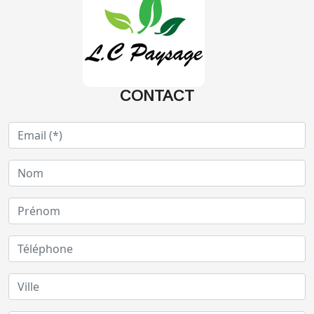
CONTACT