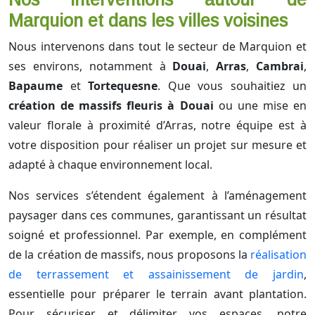
Marquion et dans les villes voisines
Nous intervenons dans tout le secteur de Marquion et
ses environs, notamment à
Douai
,
Arras
,
Cambrai
,
Bapaume
et
Tortequesne
. Que vous souhaitiez un
création de massifs fleuris à Douai
ou une mise en
valeur florale à proximité d’Arras, notre équipe est à
votre disposition pour réaliser un projet sur mesure et
adapté à chaque environnement local.
Nos services s’étendent également à l’aménagement
paysager dans ces communes, garantissant un résultat
soigné et professionnel. Par exemple, en complément
de la création de massifs, nous proposons la
réalisation
de terrassement et assainissement de jardin
,
essentielle pour préparer le terrain avant plantation.
Pour sécuriser et délimiter vos espaces, notre