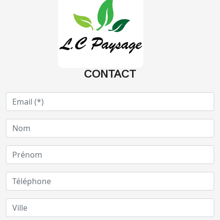
CONTACT