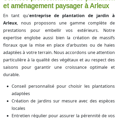
et aménagement paysager à Arleux
En tant qu'
entreprise de plantation de jardin à
Arleux
, nous proposons une gamme complète de
prestations pour embellir vos extérieurs. Notre
expertise englobe aussi bien la création de massifs
floraux que la mise en place d'arbustes ou de haies
adaptées à votre terrain. Nous accordons une attention
particulière à la qualité des végétaux et au respect des
saisons pour garantir une croissance optimale et
durable.
Conseil personnalisé pour choisir les plantations
adaptées
Création de jardins sur mesure avec des espèces
locales
Entretien régulier pour assurer la pérennité de vos