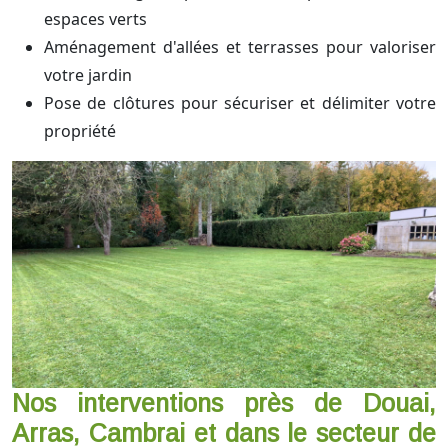
espaces verts
Aménagement d'allées et terrasses pour valoriser
votre jardin
Pose de clôtures pour sécuriser et délimiter votre
propriété
Nos interventions près de Douai,
Arras, Cambrai et dans le secteur de