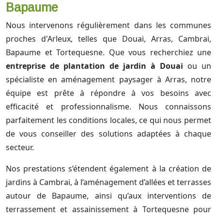
Bapaume
Nous intervenons régulièrement dans les communes
proches d'Arleux, telles que Douai, Arras, Cambrai,
Bapaume et Tortequesne. Que vous recherchiez une
entreprise de plantation de jardin à Douai
ou un
spécialiste en aménagement paysager à Arras, notre
équipe est prête à répondre à vos besoins avec
efficacité et professionnalisme. Nous connaissons
parfaitement les conditions locales, ce qui nous permet
de vous conseiller des solutions adaptées à chaque
secteur.
Nos prestations s’étendent également à la création de
jardins à Cambrai, à l’aménagement d’allées et terrasses
autour de Bapaume, ainsi qu’aux interventions de
terrassement et assainissement à Tortequesne pour