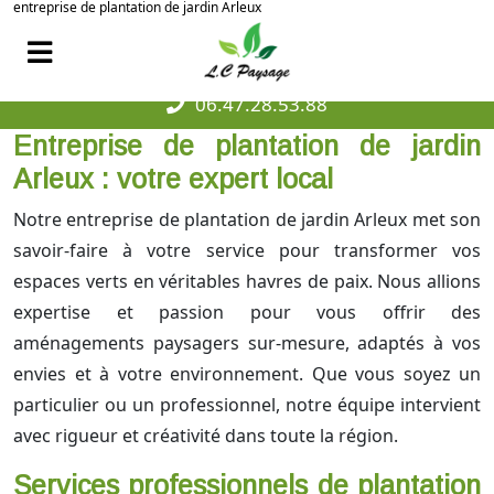
entreprise de plantation de jardin Arleux
06.47.28.53.88
Entreprise de plantation de jardin
Arleux : votre expert local
Notre entreprise de plantation de jardin Arleux met son
savoir-faire à votre service pour transformer vos
espaces verts en véritables havres de paix. Nous allions
expertise et passion pour vous offrir des
aménagements paysagers sur-mesure, adaptés à vos
envies et à votre environnement. Que vous soyez un
particulier ou un professionnel, notre équipe intervient
avec rigueur et créativité dans toute la région.
Services professionnels de plantation