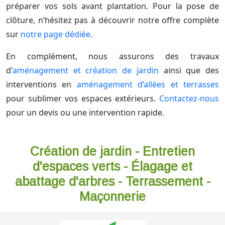
préparer vos sols avant plantation. Pour la pose de
clôture, n’hésitez pas à découvrir notre offre complète
sur
notre page dédiée
.
En complément, nous assurons des travaux
d'
aménagement et création de jardin
ainsi que des
interventions en
aménagement d’allées et terrasses
pour sublimer vos espaces extérieurs.
Contactez-nous
pour un devis ou une intervention rapide.
Création de jardin - Entretien
d'espaces verts - Élagage et
abattage d'arbres - Terrassement -
Maçonnerie