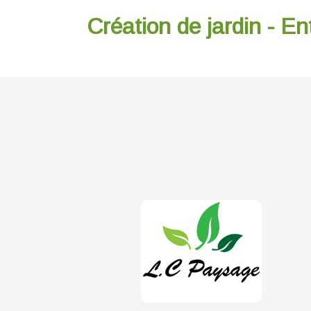
Création de jardin - En