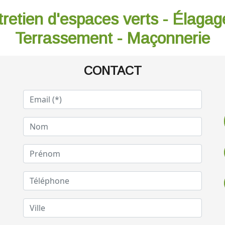
tretien d'espaces verts - Élagag
Terrassement - Maçonnerie
CONTACT