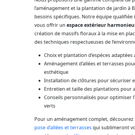
l’aménagement et la plantation de jardin à 
besoins spécifiques. Notre équipe qualifiée 
vous offrir un
espace extérieur harmonieu
création de massifs floraux à la mise en plac
des techniques respectueuses de l’environn
Choix et plantation d’espèces adaptées a
Aménagement d’allées et terrasses pour 
esthétique
Installation de clôtures pour sécuriser e
Entretien et taille des plantations pour
Conseils personnalisés pour optimiser 
verts
Pour un aménagement complet, découvrez 
pose d’allées et terrasses
qui sublimeront vo