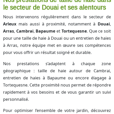
le secteur de Douai et ses alentours
Nous intervenons régulièrement dans le secteur de
Arleux
mais aussi à proximité, notamment à
Douai
,
Arras
,
Cambrai
,
Bapaume
et
Tortequesne
. Que ce soit
pour une taille de haie à Douai ou un entretien de haies
à Arras, notre équipe met en œuvre ses compétences
pour vous offrir un résultat soigné et durable.
Nos prestations s’adaptent à chaque zone
géographique : taille de haie autour de Cambrai,
entretien de haies à Bapaume ou encore élagage à
Tortequesne. Cette proximité nous permet de répondre
rapidement à vos besoins et de vous garantir un suivi
personnalisé.
Pour optimiser l’ensemble de votre jardin, découvrez