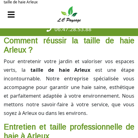
taille de haie Arleux
06.47.28.53.88
Comment réussir la taille de haie
Arleux ?
Pour entretenir votre jardin et valoriser vos espaces
verts, la
taille de haie Arleux
est une étape
incontournable. Notre entreprise spécialisée vous
accompagne pour garantir une haie saine, esthétique
et parfaitement adaptée à votre environnement. Nous
mettons notre savoir-faire à votre service, que vous
soyez à Arleux ou dans les environs.
Entretien et taille professionnelle de
haie à Arleux