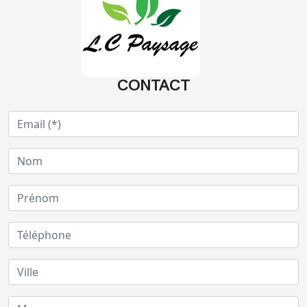
CONTACT