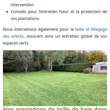
intervention
Conseils pour l’entretien futur et la protection de
vos plantations
Nous intervenons également pour la
taille et l’élagage
des arbres
, assurant ainsi un entretien global de vos
espaces verts.
Nos prestations de taille de haie dans