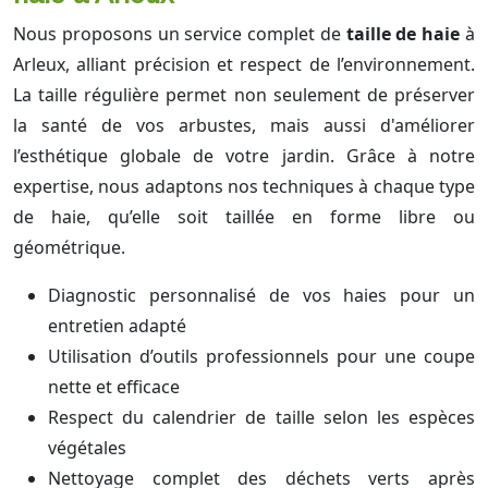
Nous proposons un service complet de
taille de haie
à
Arleux, alliant précision et respect de l’environnement.
La taille régulière permet non seulement de préserver
la santé de vos arbustes, mais aussi d'améliorer
l’esthétique globale de votre jardin. Grâce à notre
expertise, nous adaptons nos techniques à chaque type
de haie, qu’elle soit taillée en forme libre ou
géométrique.
Diagnostic personnalisé de vos haies pour un
entretien adapté
Utilisation d’outils professionnels pour une coupe
nette et efficace
Respect du calendrier de taille selon les espèces
végétales
Nettoyage complet des déchets verts après