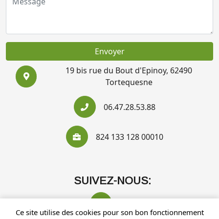
Envoyer
19 bis rue du Bout d'Epinoy, 62490
Tortequesne
06.47.28.53.88
824 133 128 00010
SUIVEZ-NOUS:
Ce site utilise des cookies pour son bon fonctionnement