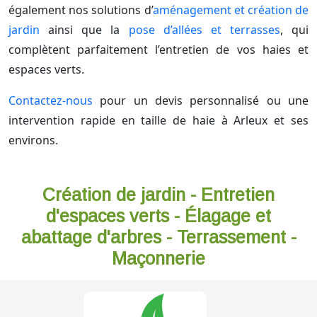
également nos solutions d’
aménagement et création de
jardin
ainsi que la
pose d’allées et terrasses
, qui
complètent parfaitement l’entretien de vos haies et
espaces verts.
Contactez-nous
pour un devis personnalisé ou une
intervention rapide en taille de haie à Arleux et ses
environs.
Création de jardin - Entretien
d'espaces verts - Élagage et
abattage d'arbres - Terrassement -
Maçonnerie