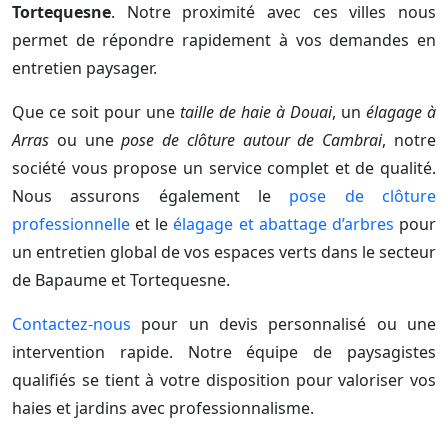
Tortequesne
. Notre proximité avec ces villes nous
permet de répondre rapidement à vos demandes en
entretien paysager.
Que ce soit pour une
taille de haie à Douai
, un
élagage à
Arras
ou une
pose de clôture autour de Cambrai
, notre
société vous propose un service complet et de qualité.
Nous assurons également le
pose de clôture
professionnelle
et le
élagage et abattage d’arbres
pour
un entretien global de vos espaces verts dans le secteur
de Bapaume et Tortequesne.
Contactez-nous
pour un devis personnalisé ou une
intervention rapide. Notre équipe de paysagistes
qualifiés se tient à votre disposition pour valoriser vos
haies et jardins avec professionnalisme.