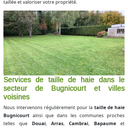
taillée et valoriser votre propriété.
Services de taille de haie dans le
secteur de Bugnicourt et villes
voisines
Nous intervenons régulièrement pour la
taille de haie
Bugnicourt
ainsi que dans les communes proches
telles que
Douai
,
Arras
,
Cambrai
,
Bapaume
et