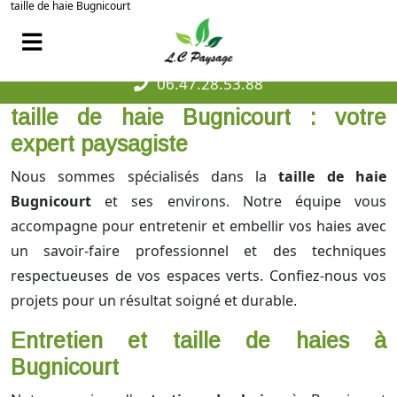
taille de haie Bugnicourt
06.47.28.53.88
taille de haie Bugnicourt : votre
expert paysagiste
Nous sommes spécialisés dans la
taille de haie
Bugnicourt
et ses environs. Notre équipe vous
accompagne pour entretenir et embellir vos haies avec
un savoir-faire professionnel et des techniques
respectueuses de vos espaces verts. Confiez-nous vos
projets pour un résultat soigné et durable.
Entretien et taille de haies à
Bugnicourt