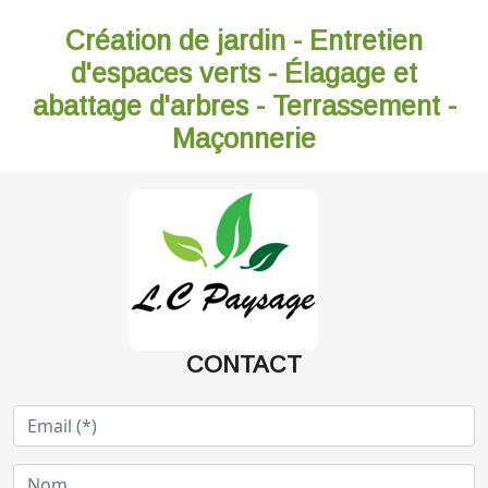
Création de jardin - Entretien
d'espaces verts - Élagage et
abattage d'arbres - Terrassement -
Maçonnerie
CONTACT