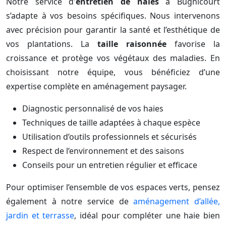
Notre service d'
entretien de haies
à Bugnicourt
s’adapte à vos besoins spécifiques. Nous intervenons
avec précision pour garantir la santé et l’esthétique de
vos plantations. La
taille raisonnée
favorise la
croissance et protège vos végétaux des maladies. En
choisissant notre équipe, vous bénéficiez d’une
expertise complète en aménagement paysager.
Diagnostic personnalisé de vos haies
Techniques de taille adaptées à chaque espèce
Utilisation d’outils professionnels et sécurisés
Respect de l’environnement et des saisons
Conseils pour un entretien régulier et efficace
Pour optimiser l’ensemble de vos espaces verts, pensez
également à notre service de
aménagement d’allée,
jardin et terrasse
, idéal pour compléter une haie bien