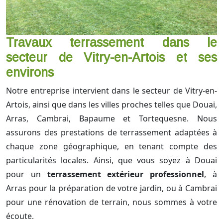
Travaux terrassement dans le
secteur de Vitry-en-Artois et ses
environs
Notre entreprise intervient dans le secteur de Vitry-en-
Artois, ainsi que dans les villes proches telles que Douai,
Arras, Cambrai, Bapaume et Tortequesne. Nous
assurons des prestations de terrassement adaptées à
chaque zone géographique, en tenant compte des
particularités locales. Ainsi, que vous soyez à Douai
pour un
terrassement extérieur professionnel
, à
Arras pour la préparation de votre jardin, ou à Cambrai
pour une rénovation de terrain, nous sommes à votre
écoute.