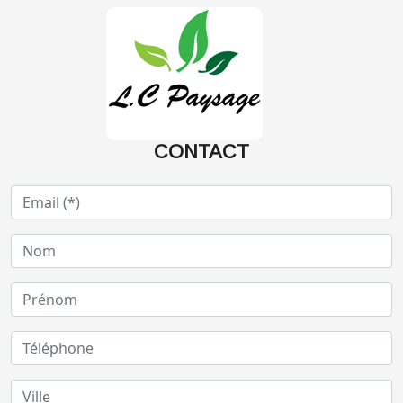
CONTACT