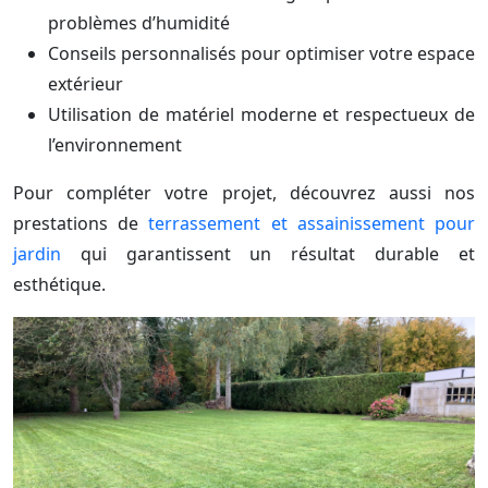
problèmes d’humidité
Conseils personnalisés pour optimiser votre espace
extérieur
Utilisation de matériel moderne et respectueux de
l’environnement
Pour compléter votre projet, découvrez aussi nos
prestations de
terrassement et assainissement pour
jardin
qui garantissent un résultat durable et
esthétique.