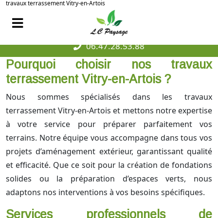
travaux terrassement Vitry-en-Artois
06.47.28.53.88
Pourquoi choisir nos travaux
terrassement Vitry-en-Artois ?
Nous sommes spécialisés dans les travaux
terrassement Vitry-en-Artois et mettons notre expertise
à votre service pour préparer parfaitement vos
terrains. Notre équipe vous accompagne dans tous vos
projets d’aménagement extérieur, garantissant qualité
et efficacité. Que ce soit pour la création de fondations
solides ou la préparation d’espaces verts, nous
adaptons nos interventions à vos besoins spécifiques.
Services professionnels de