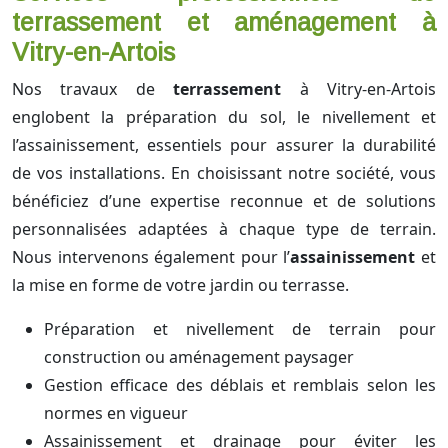
terrassement et aménagement à
Vitry-en-Artois
Nos travaux de
terrassement
à Vitry-en-Artois
englobent la préparation du sol, le nivellement et
l’assainissement, essentiels pour assurer la durabilité
de vos installations. En choisissant notre société, vous
bénéficiez d’une expertise reconnue et de solutions
personnalisées adaptées à chaque type de terrain.
Nous intervenons également pour l’
assainissement
et
la mise en forme de votre jardin ou terrasse.
Préparation et nivellement de terrain pour
construction ou aménagement paysager
Gestion efficace des déblais et remblais selon les
normes en vigueur
Assainissement et drainage pour éviter les