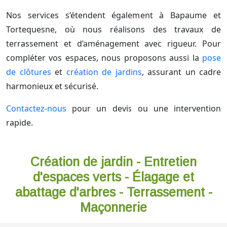
Nos services s’étendent également à Bapaume et
Tortequesne, où nous réalisons des travaux de
terrassement et d’aménagement avec rigueur. Pour
compléter vos espaces, nous proposons aussi la
pose
de clôtures
et
création de jardins
, assurant un cadre
harmonieux et sécurisé.
Contactez-nous
pour un devis ou une intervention
rapide.
Création de jardin - Entretien
d'espaces verts - Élagage et
abattage d'arbres - Terrassement -
Maçonnerie