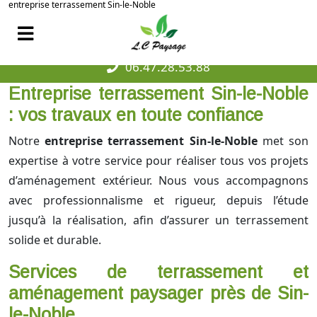
entreprise terrassement Sin-le-Noble
06.47.28.53.88
Entreprise terrassement Sin-le-Noble
: vos travaux en toute confiance
Notre
entreprise terrassement Sin-le-Noble
met son
expertise à votre service pour réaliser tous vos projets
d’aménagement extérieur. Nous vous accompagnons
avec professionnalisme et rigueur, depuis l’étude
jusqu’à la réalisation, afin d’assurer un terrassement
solide et durable.
Services de terrassement et
aménagement paysager près de Sin-
le-Noble