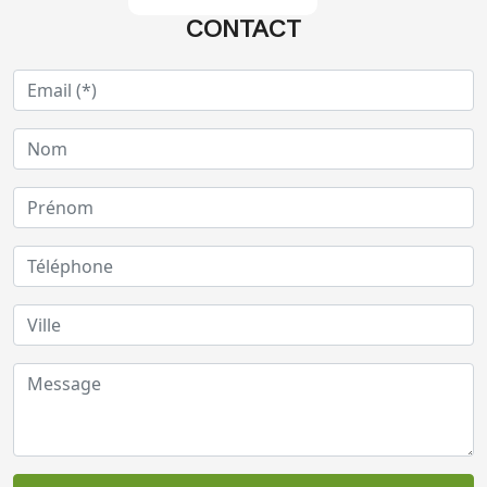
CONTACT