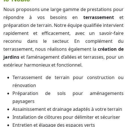
Nous proposons une large gamme de prestations pour
répondre à vos besoins en
terrassement
et
préparation de terrain. Notre équipe qualifiée intervient
rapidement et efficacement, avec un savoir-faire
reconnu dans le secteur. En complément du
terrassement, nous réalisons également la
création de
jardins
et l’aménagement d’allées et terrasses, pour un
extérieur harmonieux et fonctionnel.
Terrassement de terrain pour construction ou
rénovation
Préparation de sols pour aménagements
paysagers
Assainissement et drainage adaptés à votre terrain
Installation de clôtures pour délimiter et sécuriser
Entretien et élagage des espaces verts