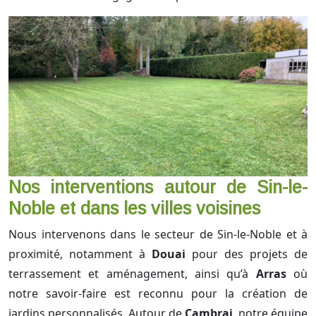
Nos interventions autour de Sin-le-
Noble et dans les villes voisines
Nous intervenons dans le secteur de Sin-le-Noble et à
proximité, notamment à
Douai
pour des projets de
terrassement et aménagement, ainsi qu’à
Arras
où
notre savoir-faire est reconnu pour la création de
jardins personnalisés. Autour de
Cambrai
, notre équipe