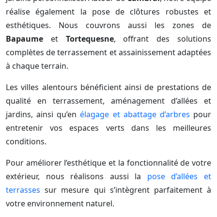
réalise également la pose de clôtures robustes et
esthétiques. Nous couvrons aussi les zones de
Bapaume
et
Tortequesne
, offrant des solutions
complètes de terrassement et assainissement adaptées
à chaque terrain.
Les villes alentours bénéficient ainsi de prestations de
qualité en terrassement, aménagement d’allées et
jardins, ainsi qu’en
élagage et abattage d’arbres
pour
entretenir vos espaces verts dans les meilleures
conditions.
Pour améliorer l’esthétique et la fonctionnalité de votre
extérieur, nous réalisons aussi la
pose d’allées et
terrasses
sur mesure qui s’intègrent parfaitement à
votre environnement naturel.