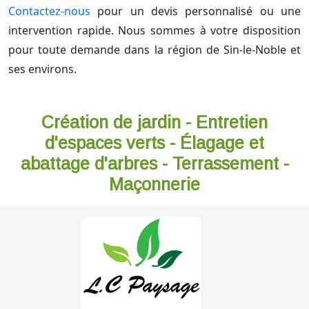
Contactez-nous
pour un devis personnalisé ou une
intervention rapide. Nous sommes à votre disposition
pour toute demande dans la région de Sin-le-Noble et
ses environs.
Création de jardin - Entretien
d'espaces verts - Élagage et
abattage d'arbres - Terrassement -
Maçonnerie