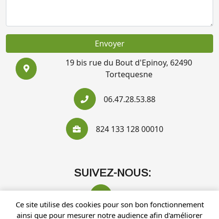
Envoyer
19 bis rue du Bout d'Epinoy, 62490
Tortequesne
06.47.28.53.88
824 133 128 00010
SUIVEZ-NOUS:
Ce site utilise des cookies pour son bon fonctionnement
ainsi que pour mesurer notre audience afin d'améliorer