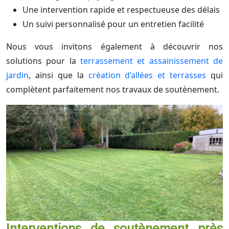
Une intervention rapide et respectueuse des délais
Un suivi personnalisé pour un entretien facilité
Nous vous invitons également à découvrir nos
solutions pour la
terrassement et assainissement de
jardin
, ainsi que la
création d’allées et terrasses
qui
complètent parfaitement nos travaux de soutènement.
Interventions de soutènement près