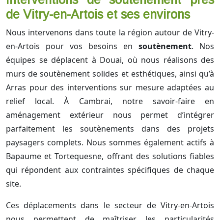
de Vitry-en-Artois et ses environs
Nous intervenons dans toute la région autour de Vitry-
en-Artois pour vos besoins en
soutènement
. Nos
équipes se déplacent à Douai, où nous réalisons des
murs de soutènement solides et esthétiques, ainsi qu’à
Arras pour des interventions sur mesure adaptées au
relief local. À Cambrai, notre savoir-faire en
aménagement extérieur nous permet d’intégrer
parfaitement les soutènements dans des projets
paysagers complets. Nous sommes également actifs à
Bapaume et Tortequesne, offrant des solutions fiables
qui répondent aux contraintes spécifiques de chaque
site.
Ces déplacements dans le secteur de Vitry-en-Artois
nous permettent de maîtriser les particularités