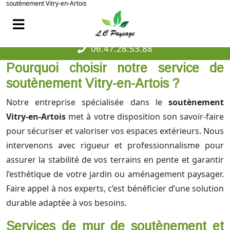
soutènement Vitry-en-Artois
06.47.28.53.88
Pourquoi choisir notre service de
soutènement Vitry-en-Artois ?
Notre entreprise spécialisée dans le
soutènement
Vitry-en-Artois
met à votre disposition son savoir-faire
pour sécuriser et valoriser vos espaces extérieurs. Nous
intervenons avec rigueur et professionnalisme pour
assurer la stabilité de vos terrains en pente et garantir
l’esthétique de votre jardin ou aménagement paysager.
Faire appel à nos experts, c’est bénéficier d’une solution
durable adaptée à vos besoins.
Services de mur de soutènement et