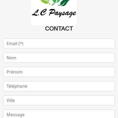
CONTACT