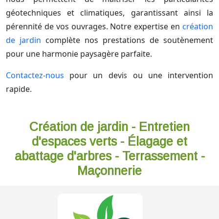
géotechniques et climatiques, garantissant ainsi la
pérennité de vos ouvrages. Notre expertise en
création
de jardin
complète nos prestations de soutènement
pour une harmonie paysagère parfaite.
Contactez-nous
pour un devis ou une intervention
rapide.
Création de jardin - Entretien
d'espaces verts - Élagage et
abattage d'arbres - Terrassement -
Maçonnerie