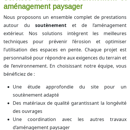
aménagement paysager
Nous proposons un ensemble complet de prestations
autour du
soutènement
et de l’aménagement
extérieur. Nos solutions intègrent les meilleures
techniques pour prévenir l’érosion et optimiser
l’utilisation des espaces en pente. Chaque projet est
personnalisé pour répondre aux exigences du terrain et
de l’environnement. En choisissant notre équipe, vous
bénéficiez de :
Une étude approfondie du site pour un
soutènement adapté
Des matériaux de qualité garantissant la longévité
des ouvrages
Une coordination avec les autres travaux
d’aménagement paysager