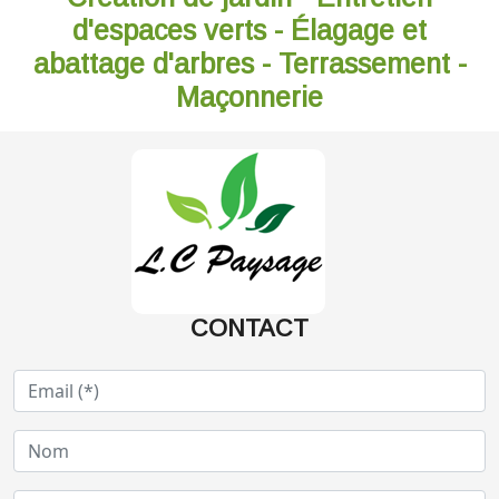
d'espaces verts - Élagage et
abattage d'arbres - Terrassement -
Maçonnerie
CONTACT