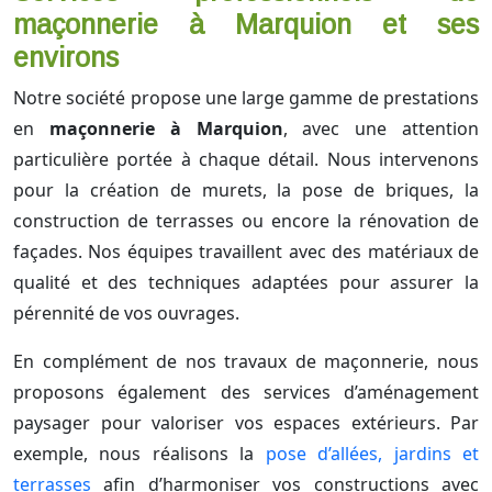
maçonnerie à Marquion et ses
environs
Notre société propose une large gamme de prestations
en
maçonnerie à Marquion
, avec une attention
particulière portée à chaque détail. Nous intervenons
pour la création de murets, la pose de briques, la
construction de terrasses ou encore la rénovation de
façades. Nos équipes travaillent avec des matériaux de
qualité et des techniques adaptées pour assurer la
pérennité de vos ouvrages.
En complément de nos travaux de maçonnerie, nous
proposons également des services d’aménagement
paysager pour valoriser vos espaces extérieurs. Par
exemple, nous réalisons la
pose d’allées, jardins et
terrasses
afin d’harmoniser vos constructions avec