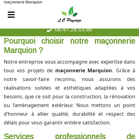
maçonnerie Marquion
06.47.28.53.88
Pourquoi choisir notre maçonnerie
Marquion ?
Notre entreprise vous accompagne avec expertise dans
tous vos projets de
maçonnerie Marquion
. Grâce à
notre savoir-faire reconnu, nous assurons des
réalisations solides et esthétiques adaptées à vos
besoins, que ce soit pour la construction, la rénovation
ou l’aménagement extérieur. Nous mettons un point
d’honneur à allier qualité, durabilité et respect des
délais pour vous garantir entière satisfaction.
Services professionnels de