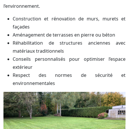
l’environnement.
Construction et rénovation de murs, murets et
façades
Aménagement de terrasses en pierre ou béton
Réhabilitation de structures anciennes avec
matériaux traditionnels
Conseils personnalisés pour optimiser l’espace
extérieur
Respect des normes de sécurité et
environnementales