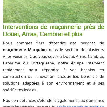
Interventions de maçonnerie près de
Douai, Arras, Cambrai et plus
Nous sommes fiers d’étendre nos services de
maçonnerie Marquion
dans le secteur de plusieurs
villes voisines. Que vous soyez à Douai, Arras, Cambrai,
Bapaume ou Tortequesne, notre équipe intervient
rapidement pour répondre à vos besoins en
construction ou rénovation. Chaque lieu bénéficie de
solutions adaptées à son environnement et à ses
spécificités locales.
Nos compétences s’étendent également aux domaines