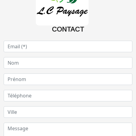
CONTACT