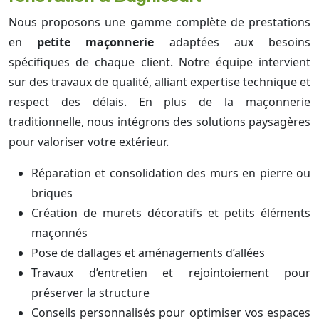
Nous proposons une gamme complète de prestations
en
petite maçonnerie
adaptées aux besoins
spécifiques de chaque client. Notre équipe intervient
sur des travaux de qualité, alliant expertise technique et
respect des délais. En plus de la maçonnerie
traditionnelle, nous intégrons des solutions paysagères
pour valoriser votre extérieur.
Réparation et consolidation des murs en pierre ou
briques
Création de murets décoratifs et petits éléments
maçonnés
Pose de dallages et aménagements d’allées
Travaux d’entretien et rejointoiement pour
préserver la structure
Conseils personnalisés pour optimiser vos espaces