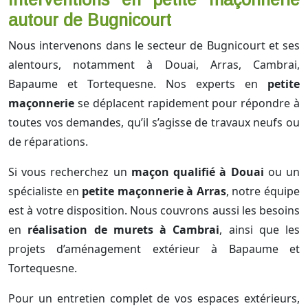
autour de Bugnicourt
Nous intervenons dans le secteur de Bugnicourt et ses
alentours, notamment à Douai, Arras, Cambrai,
Bapaume et Tortequesne. Nos experts en
petite
maçonnerie
se déplacent rapidement pour répondre à
toutes vos demandes, qu’il s’agisse de travaux neufs ou
de réparations.
Si vous recherchez un
maçon qualifié à Douai
ou un
spécialiste en
petite maçonnerie à Arras
, notre équipe
est à votre disposition. Nous couvrons aussi les besoins
en
réalisation de murets à Cambrai
, ainsi que les
projets d’aménagement extérieur à Bapaume et
Tortequesne.
Pour un entretien complet de vos espaces extérieurs,