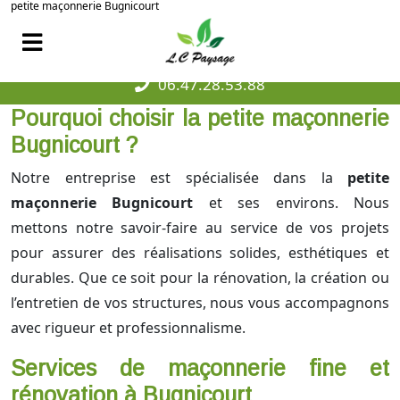
petite maçonnerie Bugnicourt
06.47.28.53.88
Pourquoi choisir la
petite maçonnerie
Bugnicourt
?
Notre entreprise est spécialisée dans la
petite
maçonnerie Bugnicourt
et ses environs. Nous
mettons notre savoir-faire au service de vos projets
pour assurer des réalisations solides, esthétiques et
durables. Que ce soit pour la rénovation, la création ou
l’entretien de vos structures, nous vous accompagnons
avec rigueur et professionnalisme.
Services de maçonnerie fine et
rénovation à Bugnicourt