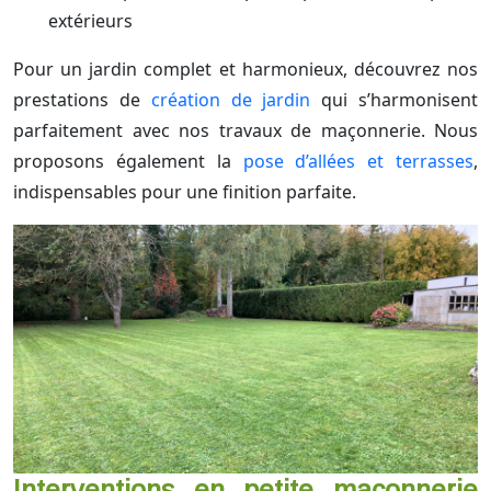
extérieurs
Pour un jardin complet et harmonieux, découvrez nos
prestations de
création de jardin
qui s’harmonisent
parfaitement avec nos travaux de maçonnerie. Nous
proposons également la
pose d’allées et terrasses
,
indispensables pour une finition parfaite.
Interventions en petite maçonnerie