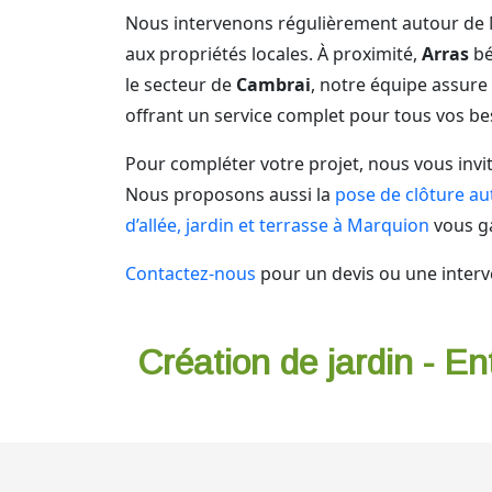
Nous intervenons régulièrement autour d
aux propriétés locales. À proximité,
Arras
bé
le secteur de
Cambrai
, notre équipe assure 
offrant un service complet pour tous vos b
Pour compléter votre projet, nous vous invi
Nous proposons aussi la
pose de clôture a
d’allée, jardin et terrasse à Marquion
vous ga
Contactez-nous
pour un devis ou une interv
Création de jardin - En