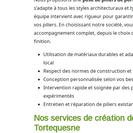
s’adapte à tous les styles architecturaux et 
équipe intervient avec rigueur pour garantir l
vos piliers. En choisissant notre société, vo
accompagnement complet, depuis le choix d
finition.
Utilisation de matériaux durables et ad
local
Respect des normes de construction et 
Conception personnalisée selon vos bes
Intervention rapide et soignée par des 
expérimentés
Entretien et réparation de piliers exista
Nos services de création d
Tortequesne