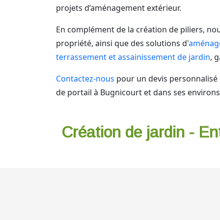
projets d’aménagement extérieur.
En complément de la création de piliers, n
propriété, ainsi que des solutions d'
aménagem
terrassement et assainissement de jardin
, 
Contactez-nous
pour un devis personnalisé o
de portail à Bugnicourt et dans ses environs
Création de jardin - En