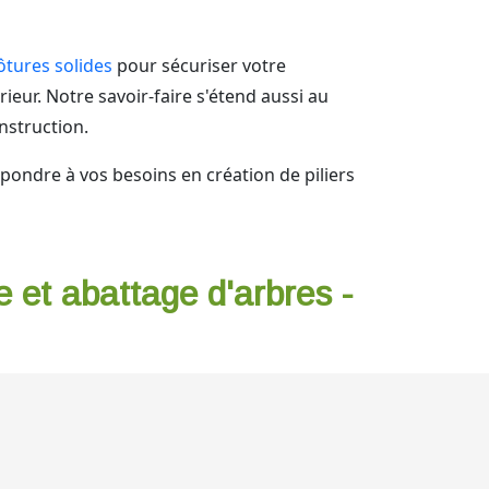
lôtures solides
pour sécuriser votre
ieur. Notre savoir-faire s'étend aussi au
nstruction.
pondre à vos besoins en création de piliers
e et abattage d'arbres -