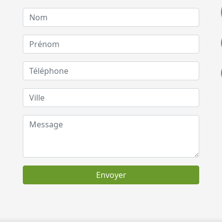
Envoyer