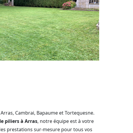
i, Arras, Cambrai, Bapaume et Tortequesne.
e piliers à Arras
, notre équipe est à votre
des prestations sur-mesure pour tous vos