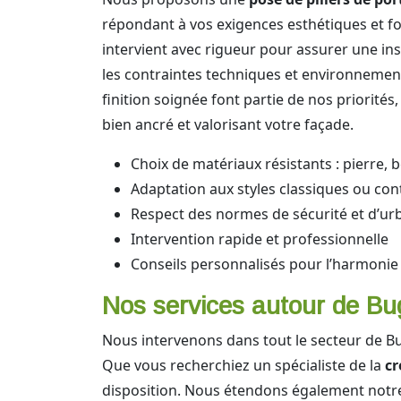
répondant à vos exigences esthétiques et fo
intervient avec rigueur pour assurer une inst
les contraintes techniques et environnemental
finition soignée font partie de nos priorités
bien ancré et valorisant votre façade.
Choix de matériaux résistants : pierre, 
Adaptation aux styles classiques ou co
Respect des normes de sécurité et d’u
Intervention rapide et professionnelle
Conseils personnalisés pour l’harmonie 
Nos services autour de Bug
Nous intervenons dans tout le secteur de Bug
Que vous recherchiez un spécialiste de la
cr
disposition. Nous étendons également notre